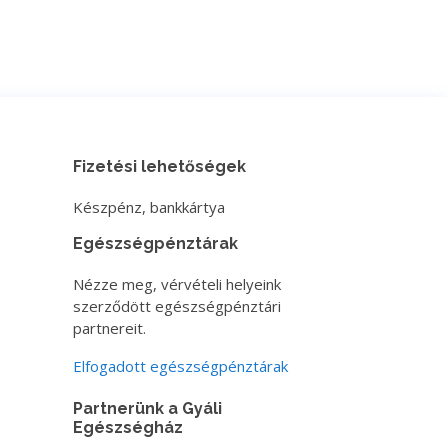
Fizetési lehetőségek
Készpénz, bankkártya
Egészségpénztárak
Nézze meg, vérvételi helyeink
szerződött egészségpénztári
partnereit.
Elfogadott egészségpénztárak
Partnerünk a Gyáli
Egészségház