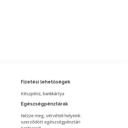
Fizetési lehetőségek
Készpénz, bankkártya
Egészségpénztárak
Nézze meg, vérvételi helyeink
szerződött egészségpénztári