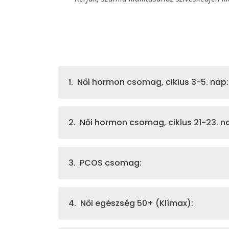
1. Női hormon csomag, ciklus 3-5. nap:
2. Női hormon csomag, ciklus 21-23. n
3. PCOS csomag:
4. Női egészség 50+ (Klímax):